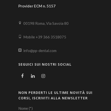
Provider ECM n. 5157
00198 Roma, Via Savoia 80
Mobile +39 366 3518075
info@pp-dental.com
SEGUICI SUI NOSTRI SOCIAL
NON PERDERTI LE ULTIME NOVITÀ SUI
CORSI, ISCRIVITI ALLA NEWSLETTER
Nome (*)