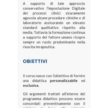
A supporto di tale approccio
conservativo l’impostazione Digitale
dei processi clinici sicuramente
agevola alcune procedure cliniche e di
laboratorio assicurando un elevato
standard qualitativo rispetto alla
media. Tuttavia la formazione continua
a supporto del fattore umano ricopre
sempre un ruolo predominante nella
riuscita terapeutica.
OBIETTIVI
Il corso nasce con l’obiettivo di fornire
una didattica
personalizzabile
ed
esclusiva
.
Gli argomenti trattati all’interno del
programma didattico possono essere
concordati preventivamente con il