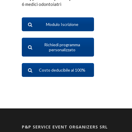
6 medici odontoiatri
Modulo Iscrizione
Richiedi programma
personalizzato
Costo deducibile al 100%
P&P SERVICE EVENT ORGANIZERS SRL