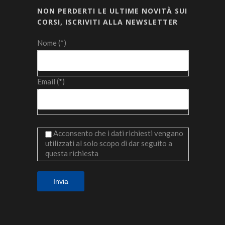
NON PERDERTI LE ULTIME NOVITÀ SUI
CORSI, ISCRIVITI ALLA NEWSLETTER
Nome (*)
Email (*)
Acconsento che i dati richiesti vengano
utilizzati al solo scopo di dar seguito a
questa richiesta