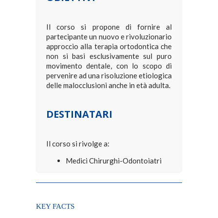
Il corso si propone di fornire al
partecipante un nuovo e rivoluzionario
approccio alla terapia ortodontica che
non si basi esclusivamente sul puro
movimento dentale, con lo scopo di
pervenire ad una risoluzione etiologica
delle malocclusioni anche in età adulta.
DESTINATARI
Il corso si rivolge a:
Medici Chirurghi-Odontoiatri
KEY FACTS