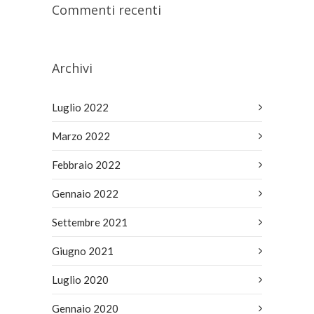
Commenti recenti
Archivi
Luglio 2022
Marzo 2022
Febbraio 2022
Gennaio 2022
Settembre 2021
Giugno 2021
Luglio 2020
Gennaio 2020