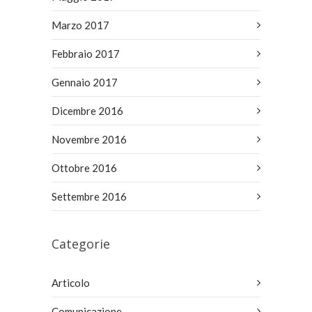
Marzo 2017
Febbraio 2017
Gennaio 2017
Dicembre 2016
Novembre 2016
Ottobre 2016
Settembre 2016
Categorie
Articolo
Comunicazione