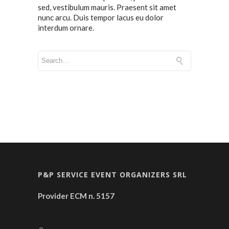
sed, vestibulum mauris. Praesent sit amet
nunc arcu. Duis tempor lacus eu dolor
interdum ornare.
P&P SERVICE EVENT ORGANIZERS SRL
Provider ECM n. 5157