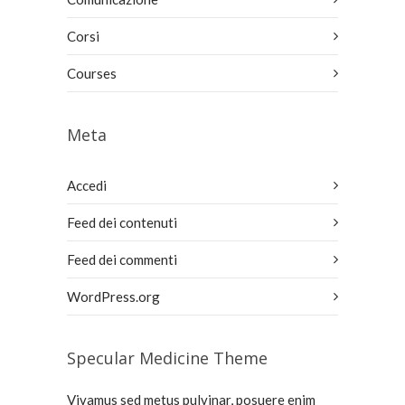
Corsi
Courses
Meta
Accedi
Feed dei contenuti
Feed dei commenti
WordPress.org
Specular Medicine Theme
Vivamus sed metus pulvinar, posuere enim