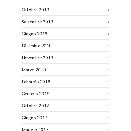
Ottobre 2019
Settembre 2019
Giugno 2019
Dicembre 2018
Novembre 2018
Marzo 2018
Febbraio 2018
Gennaio 2018
Ottobre 2017
Giugno 2017
Maggio 2017