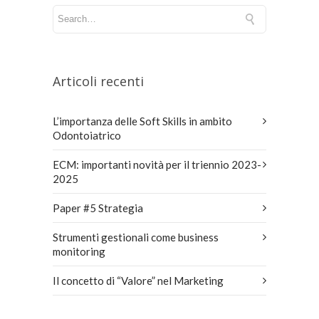
Articoli recenti
L’importanza delle Soft Skills in ambito
Odontoiatrico
ECM: importanti novità per il triennio 2023-
2025
Paper #5 Strategia
Strumenti gestionali come business
monitoring
Il concetto di “Valore” nel Marketing