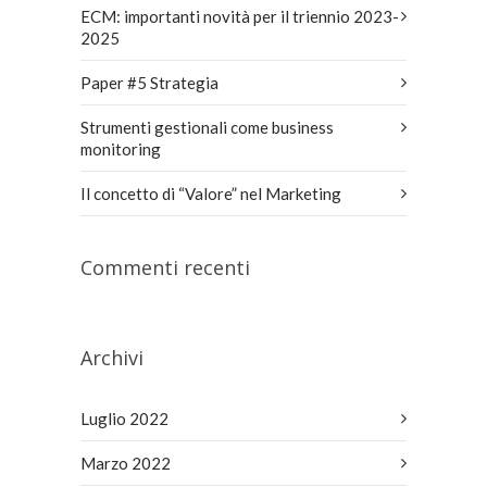
ECM: importanti novità per il triennio 2023-
2025
Paper #5 Strategia
Strumenti gestionali come business
monitoring
Il concetto di “Valore” nel Marketing
Commenti recenti
Archivi
Luglio 2022
Marzo 2022