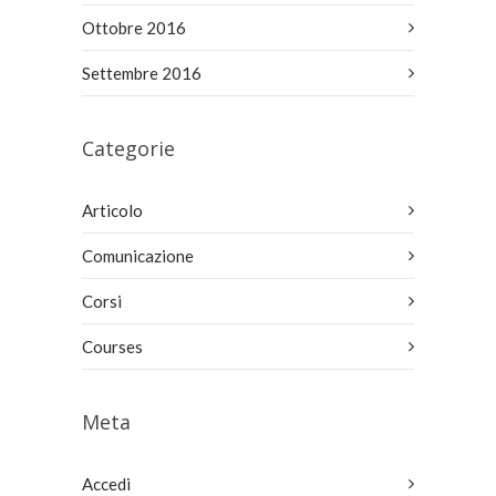
Ottobre 2016
Settembre 2016
Categorie
Articolo
Comunicazione
Corsi
Courses
Meta
Accedi