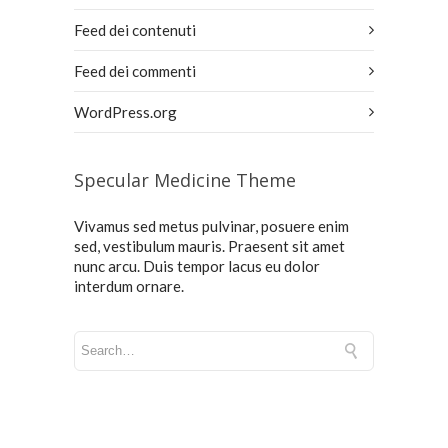
Feed dei contenuti
Feed dei commenti
WordPress.org
Specular Medicine Theme
Vivamus sed metus pulvinar, posuere enim
sed, vestibulum mauris. Praesent sit amet
nunc arcu. Duis tempor lacus eu dolor
interdum ornare.