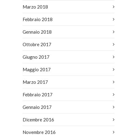
Marzo 2018
Febbraio 2018
Gennaio 2018
Ottobre 2017
Giugno 2017
Maggio 2017
Marzo 2017
Febbraio 2017
Gennaio 2017
Dicembre 2016
Novembre 2016