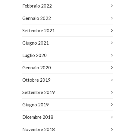
Febbraio 2022
Gennaio 2022
Settembre 2021
Giugno 2021
Luglio 2020
Gennaio 2020
Ottobre 2019
Settembre 2019
Giugno 2019
Dicembre 2018
Novembre 2018