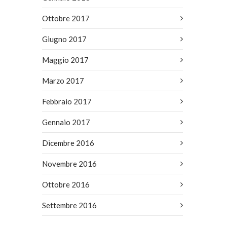
Ottobre 2017
Giugno 2017
Maggio 2017
Marzo 2017
Febbraio 2017
Gennaio 2017
Dicembre 2016
Novembre 2016
Ottobre 2016
Settembre 2016