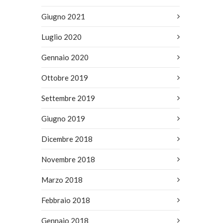
Giugno 2021
Luglio 2020
Gennaio 2020
Ottobre 2019
Settembre 2019
Giugno 2019
Dicembre 2018
Novembre 2018
Marzo 2018
Febbraio 2018
Gennaio 2018