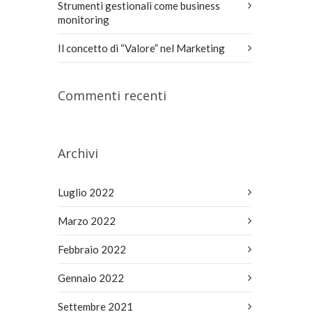
Strumenti gestionali come business
monitoring
Il concetto di “Valore” nel Marketing
Commenti recenti
Archivi
Luglio 2022
Marzo 2022
Febbraio 2022
Gennaio 2022
Settembre 2021