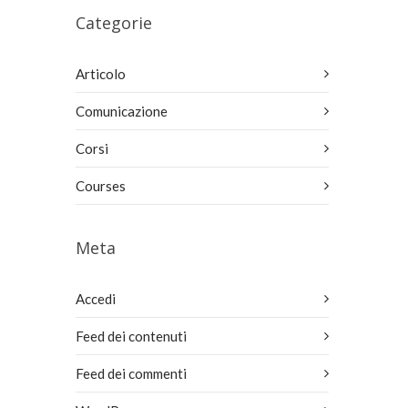
Categorie
Articolo
Comunicazione
Corsi
Courses
Meta
Accedi
Feed dei contenuti
Feed dei commenti