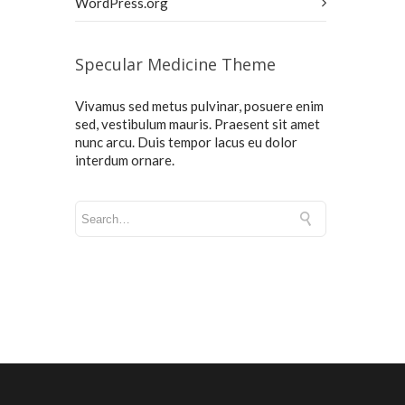
WordPress.org
Specular Medicine Theme
Vivamus sed metus pulvinar, posuere enim
sed, vestibulum mauris. Praesent sit amet
nunc arcu. Duis tempor lacus eu dolor
interdum ornare.