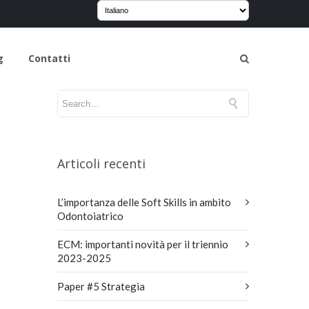
g
Contatti
Articoli recenti
L’importanza delle Soft Skills in ambito
Odontoiatrico
ECM: importanti novità per il triennio
2023-2025
Paper #5 Strategia