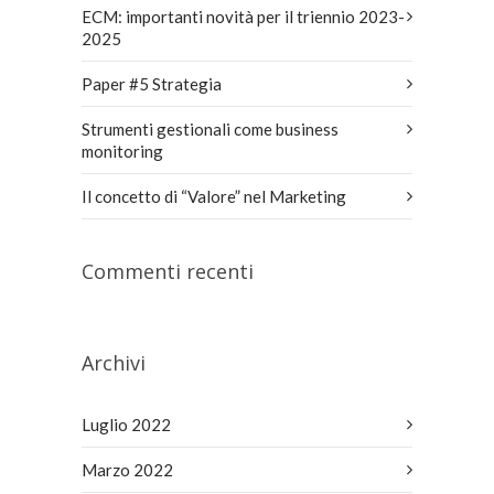
ECM: importanti novità per il triennio 2023-
2025
Paper #5 Strategia
Strumenti gestionali come business
monitoring
Il concetto di “Valore” nel Marketing
Commenti recenti
Archivi
Luglio 2022
Marzo 2022