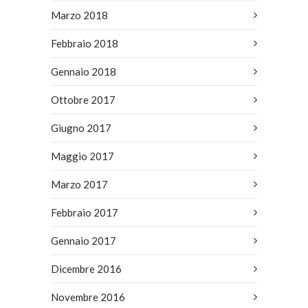
Marzo 2018
Febbraio 2018
Gennaio 2018
Ottobre 2017
Giugno 2017
Maggio 2017
Marzo 2017
Febbraio 2017
Gennaio 2017
Dicembre 2016
Novembre 2016