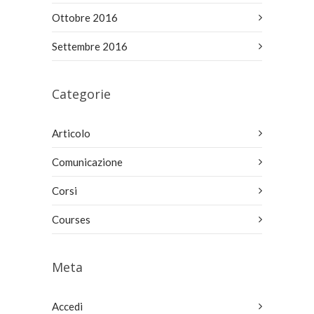
Ottobre 2016
Settembre 2016
Categorie
Articolo
Comunicazione
Corsi
Courses
Meta
Accedi