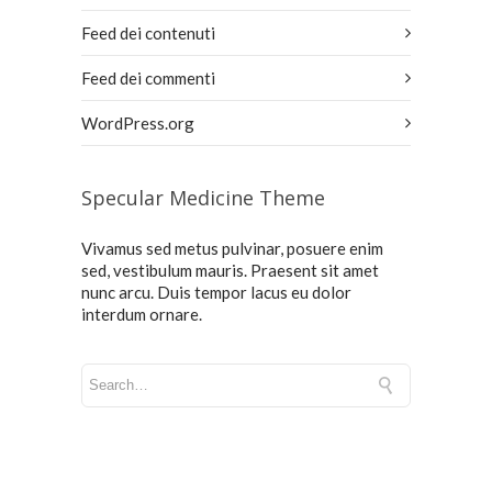
Feed dei contenuti
Feed dei commenti
WordPress.org
Specular Medicine Theme
Vivamus sed metus pulvinar, posuere enim
sed, vestibulum mauris. Praesent sit amet
nunc arcu. Duis tempor lacus eu dolor
interdum ornare.