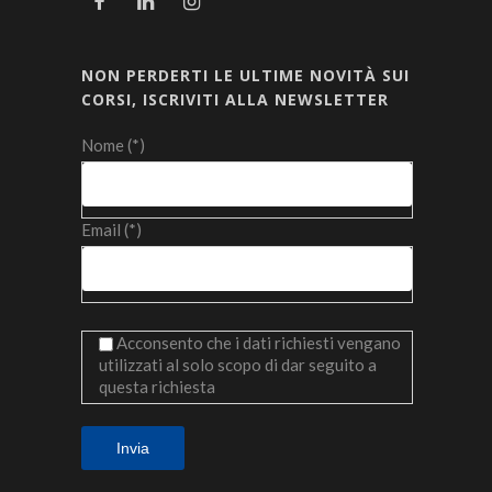
NON PERDERTI LE ULTIME NOVITÀ SUI
CORSI, ISCRIVITI ALLA NEWSLETTER
Nome (*)
Email (*)
Acconsento che i dati richiesti vengano
utilizzati al solo scopo di dar seguito a
questa richiesta