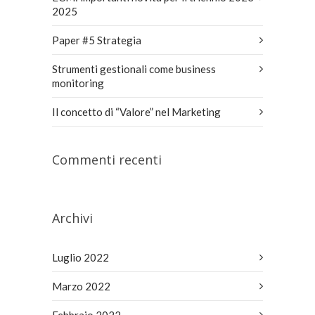
2025
Paper #5 Strategia
Strumenti gestionali come business
monitoring
Il concetto di “Valore” nel Marketing
Commenti recenti
Archivi
Luglio 2022
Marzo 2022
Febbraio 2022