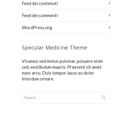
Feed dei contenuti
Feed dei commenti
WordPress.org
Specular Medicine Theme
Vivamus sed metus pulvinar, posuere enim
sed, vestibulum mauris. Praesent sit amet
nunc arcu. Duis tempor lacus eu dolor
interdum ornare.