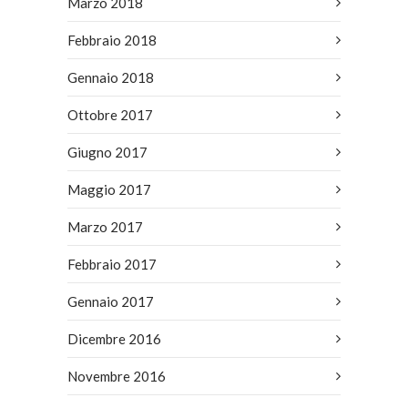
Marzo 2018
Febbraio 2018
Gennaio 2018
Ottobre 2017
Giugno 2017
Maggio 2017
Marzo 2017
Febbraio 2017
Gennaio 2017
Dicembre 2016
Novembre 2016