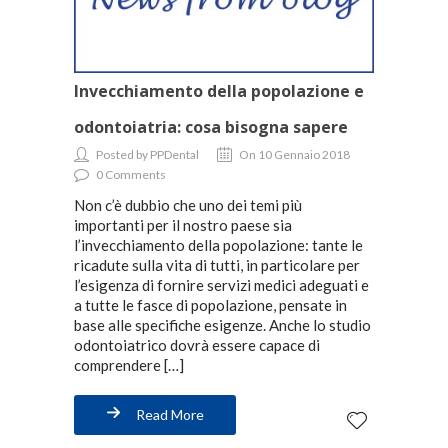
Invecchiamento della popolazione e
odontoiatria: cosa bisogna sapere
Posted by PPDental
On 10 Gennaio 2018
0 Comments
Non c’è dubbio che uno dei temi più
importanti per il nostro paese sia
l’invecchiamento della popolazione: tante le
ricadute sulla vita di tutti, in particolare per
l’esigenza di fornire servizi medici adeguati e
a tutte le fasce di popolazione, pensate in
base alle specifiche esigenze. Anche lo studio
odontoiatrico dovrà essere capace di
comprendere […]
Read More