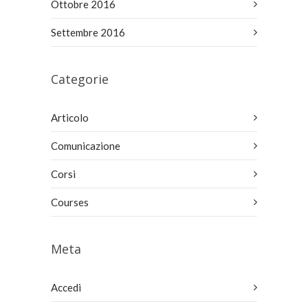
Ottobre 2016
Settembre 2016
Categorie
Articolo
Comunicazione
Corsi
Courses
Meta
Accedi