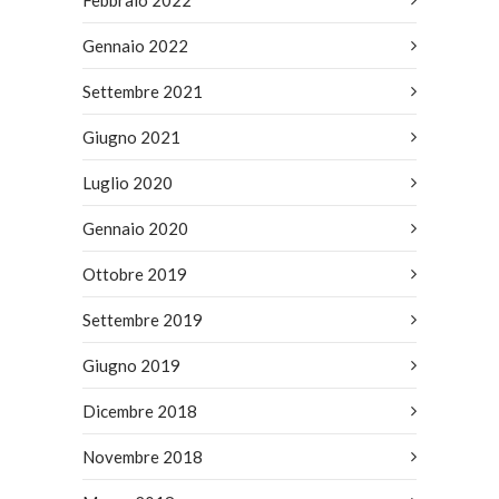
Gennaio 2022
Settembre 2021
Giugno 2021
Luglio 2020
Gennaio 2020
Ottobre 2019
Settembre 2019
Giugno 2019
Dicembre 2018
Novembre 2018