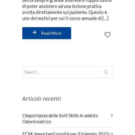
di poter assistere ad una lezione pratica
svolta direttamente sul paziente. Questo è
uno dei motivi per cui Il corso annuale di […]
Read More
Articoli recenti
L’importanza delle Soft Skills in ambito
Odontoiatrico
ECM: importanti novità per il triennio 2023-