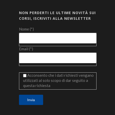
NON PERDERTI LE ULTIME NOVITÀ SUI
CORSI, ISCRIVITI ALLA NEWSLETTER
Nome (*)
Email (*)
Acconsento che i dati richiesti vengano
utilizzati al solo scopo di dar seguito a
questa richiesta