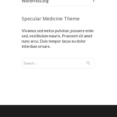
WordPress.org
Specular Medicine Theme
Vivamus sed metus pulvinar, posuere enim
sed, vestibulum mauris. Praesent sit amet
nunc arcu. Duis tempor lacus eu dolor
interdum ornare.