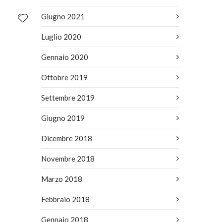
Giugno 2021
Luglio 2020
Gennaio 2020
Ottobre 2019
Settembre 2019
Giugno 2019
Dicembre 2018
Novembre 2018
Marzo 2018
Febbraio 2018
Gennaio 2018