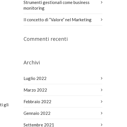
Strumenti gestionali come business
monitoring
Il concetto di “Valore” nel Marketing
Commenti recenti
Archivi
Luglio 2022
Marzo 2022
Febbraio 2022
i gli
Gennaio 2022
Settembre 2021