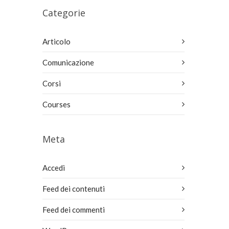
Categorie
Articolo
Comunicazione
Corsi
Courses
Meta
Accedi
Feed dei contenuti
Feed dei commenti