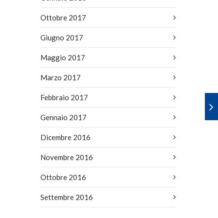
Ottobre 2017
Giugno 2017
Maggio 2017
Marzo 2017
Febbraio 2017
Gennaio 2017
Dicembre 2016
Novembre 2016
Ottobre 2016
Settembre 2016