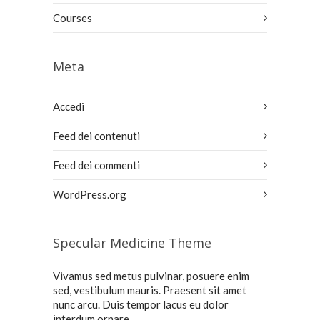
Courses
Meta
Accedi
Feed dei contenuti
Feed dei commenti
WordPress.org
Specular Medicine Theme
Vivamus sed metus pulvinar, posuere enim
sed, vestibulum mauris. Praesent sit amet
nunc arcu. Duis tempor lacus eu dolor
interdum ornare.