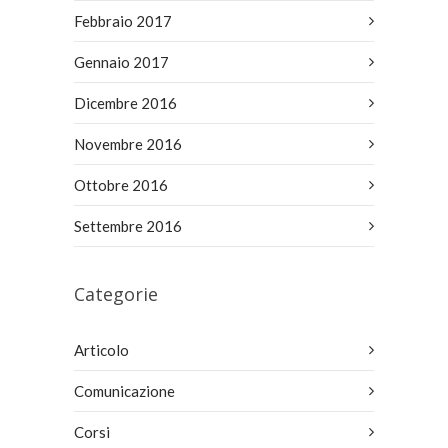
Febbraio 2017
Gennaio 2017
Dicembre 2016
Novembre 2016
Ottobre 2016
Settembre 2016
Categorie
Articolo
Comunicazione
Corsi