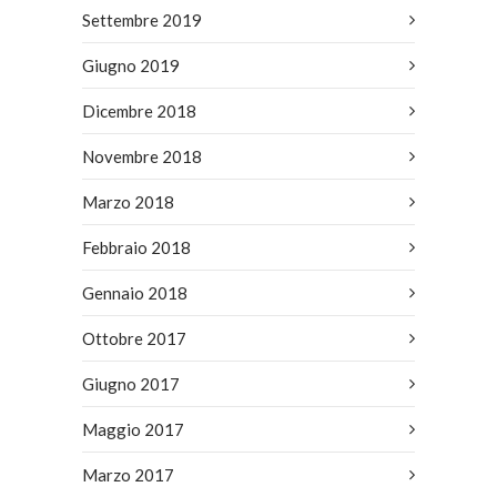
Settembre 2019
Giugno 2019
Dicembre 2018
Novembre 2018
Marzo 2018
Febbraio 2018
Gennaio 2018
Ottobre 2017
Giugno 2017
Maggio 2017
Marzo 2017