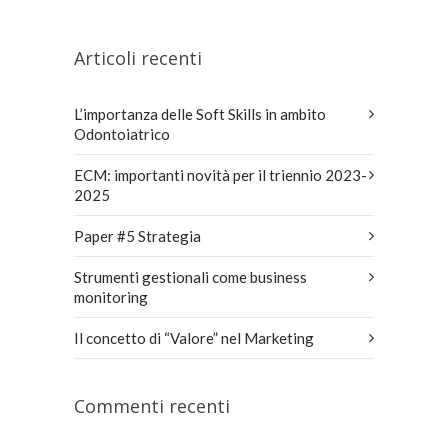
Articoli recenti
L’importanza delle Soft Skills in ambito
Odontoiatrico
ECM: importanti novità per il triennio 2023-
2025
Paper #5 Strategia
Strumenti gestionali come business
monitoring
Il concetto di “Valore” nel Marketing
Commenti recenti