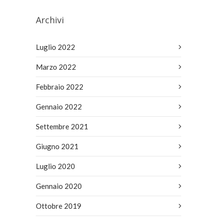
Archivi
Luglio 2022
Marzo 2022
Febbraio 2022
Gennaio 2022
Settembre 2021
Giugno 2021
Luglio 2020
Gennaio 2020
Ottobre 2019