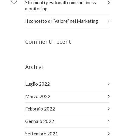
Strumenti gestionali come business
monitoring
Il concetto di “Valore” nel Marketing
Commenti recenti
Archivi
Luglio 2022
Marzo 2022
Febbraio 2022
Gennaio 2022
Settembre 2021