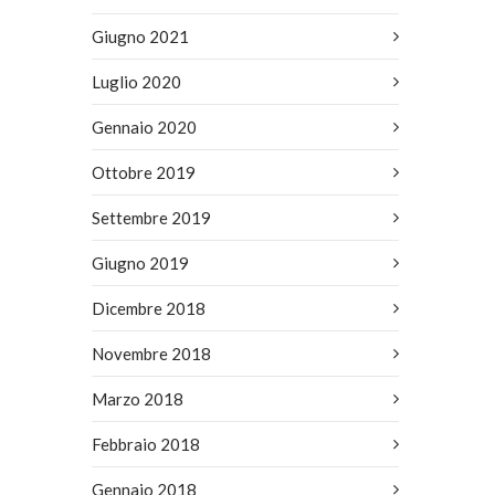
Giugno 2021
Luglio 2020
Gennaio 2020
Ottobre 2019
Settembre 2019
Giugno 2019
Dicembre 2018
Novembre 2018
Marzo 2018
Febbraio 2018
Gennaio 2018