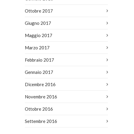
Ottobre 2017
Giugno 2017
Maggio 2017
Marzo 2017
Febbraio 2017
Gennaio 2017
Dicembre 2016
Novembre 2016
Ottobre 2016
Settembre 2016