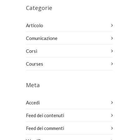
Categorie
Articolo
Comunicazione
Corsi
Courses
Meta
Accedi
Feed dei contenuti
Feed dei commenti