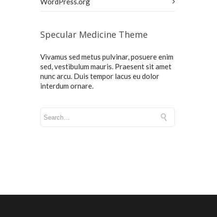
WordPress.org
Specular Medicine Theme
Vivamus sed metus pulvinar, posuere enim
sed, vestibulum mauris. Praesent sit amet
nunc arcu. Duis tempor lacus eu dolor
interdum ornare.